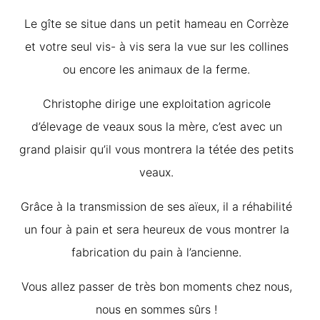
Le gîte se situe dans un petit hameau en Corrèze
et votre seul vis- à vis sera la vue sur les collines
ou encore les animaux de la ferme.
Christophe dirige une exploitation agricole
d’élevage de veaux sous la mère, c’est avec un
grand plaisir qu’il vous montrera la tétée des petits
veaux.
Grâce à la transmission de ses aïeux, il a réhabilité
un four à pain et sera heureux de vous montrer la
fabrication du pain à l’ancienne.
Vous allez passer de très bon moments chez nous,
nous en sommes sûrs !