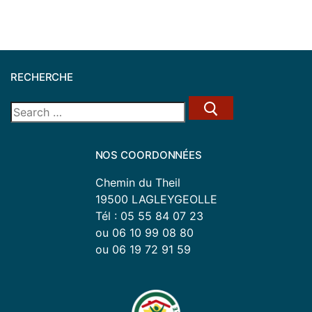
RECHERCHE
NOS COORDONNÉES
Chemin du Theil
19500 LAGLEYGEOLLE
Tél : 05 55 84 07 23
ou 06 10 99 08 80
ou 06 19 72 91 59