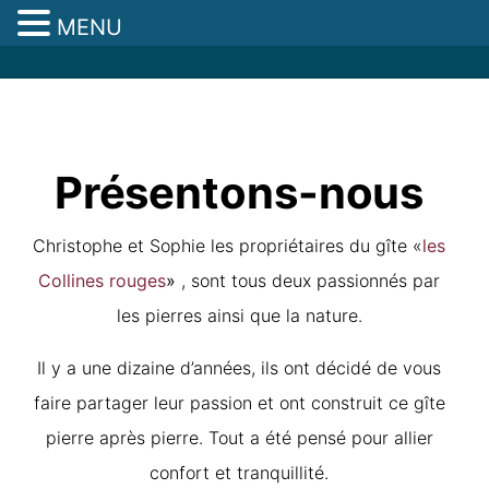
MENU
Présentons-nous
Christophe et Sophie les propriétaires du gîte «
les
Collines rouges
»
, sont tous deux passionnés par
les pierres ainsi que la nature.
Il y a une dizaine d’années, ils ont décidé de vous
faire partager leur passion et ont construit ce gîte
pierre après pierre. Tout a été pensé pour allier
confort et tranquillité.