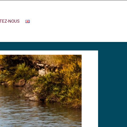
TEZ-NOUS