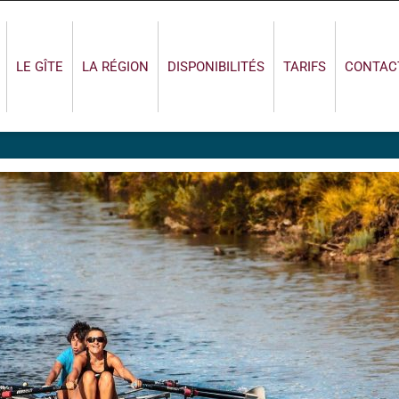
LE GÎTE
LA RÉGION
DISPONIBILITÉS
TARIFS
CONTAC